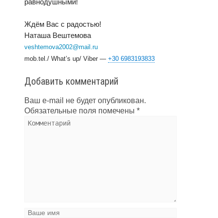
равнодушными!
Ждём Вас с радостью!
Наташа Вештемова
veshtemova2002@mail.ru
mob.tel./ What’s up/ Viber —
+30 6983193833
Добавить комментарий
Ваш e-mail не будет опубликован.
Обязательные поля помечены
*