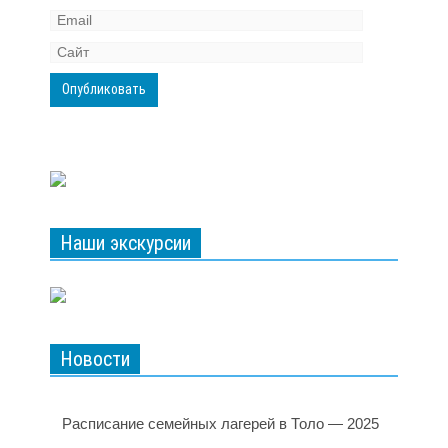
Наши экскурсии
Новости
Расписание семейных лагерей в Толо — 2025